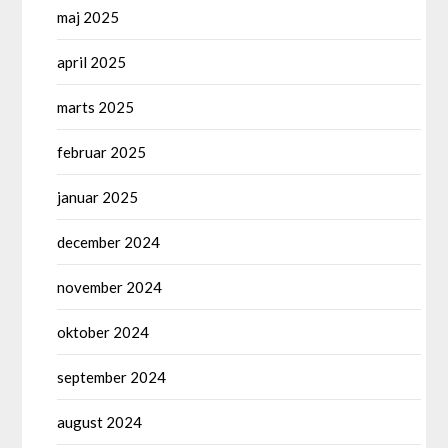
maj 2025
april 2025
marts 2025
februar 2025
januar 2025
december 2024
november 2024
oktober 2024
september 2024
august 2024