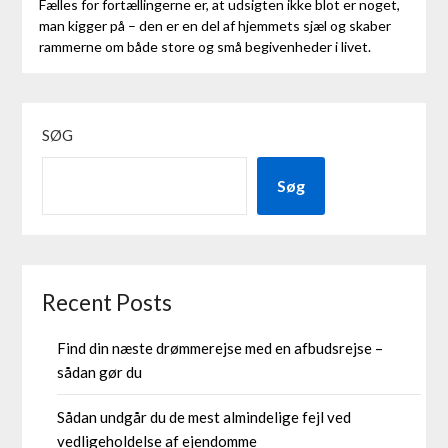
Fælles for fortællingerne er, at udsigten ikke blot er noget,
man kigger på – den er en del af hjemmets sjæl og skaber
rammerne om både store og små begivenheder i livet.
SØG
Søg
Recent Posts
Find din næste drømmerejse med en afbudsrejse –
sådan gør du
Sådan undgår du de mest almindelige fejl ved
vedligeholdelse af ejendomme