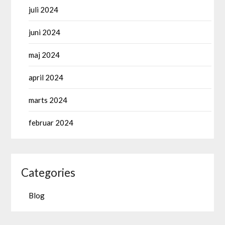
juli 2024
juni 2024
maj 2024
april 2024
marts 2024
februar 2024
Categories
Blog