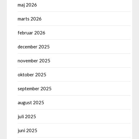
maj 2026
marts 2026
februar 2026
december 2025
november 2025
oktober 2025
september 2025
august 2025
juli 2025
juni 2025