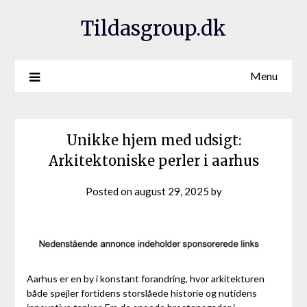
Tildasgroup.dk
Menu
Unikke hjem med udsigt:
Arkitektoniske perler i aarhus
Posted on
august 29, 2025
by
Aarhus er en by i konstant forandring, hvor arkitekturen
både spejler fortidens storslåede historie og nutidens