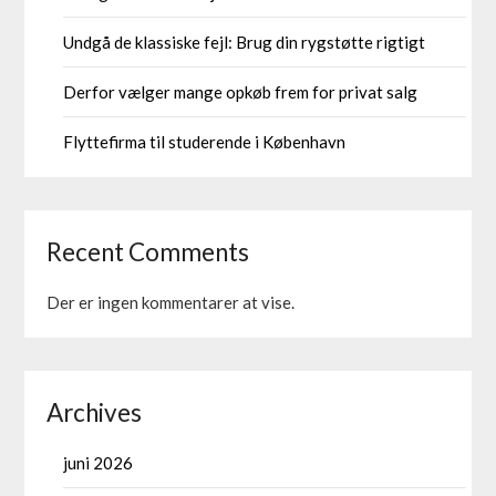
Undgå de klassiske fejl: Brug din rygstøtte rigtigt
Derfor vælger mange opkøb frem for privat salg
Flyttefirma til studerende i København
Recent Comments
Der er ingen kommentarer at vise.
Archives
juni 2026