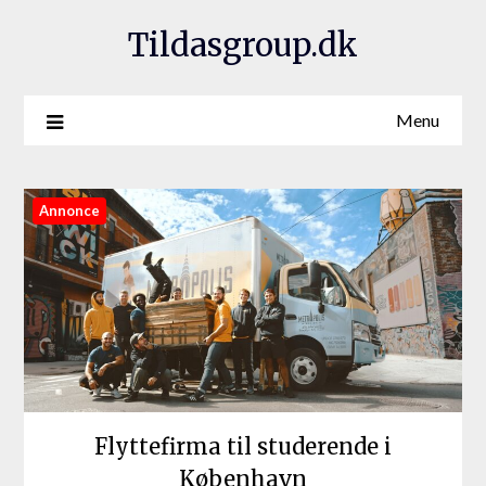
Tildasgroup.dk
Menu
Annonce
Flyttefirma til studerende i
København