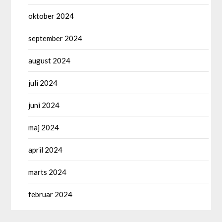
oktober 2024
september 2024
august 2024
juli 2024
juni 2024
maj 2024
april 2024
marts 2024
februar 2024