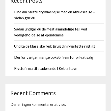
Recent Posts
Find din næste drømmerejse med en afbudsrejse –
sådan gør du
Sådan undgår du de mest almindelige fejl ved
vedligeholdelse af ejendomme
Undgå de klassiske fejl: Brug din rygstøtte rigtigt
Derfor vælger mange opkøb frem for privat salg
Flyttefirma til studerende i København
Recent Comments
Der er ingen kommentarer at vise.