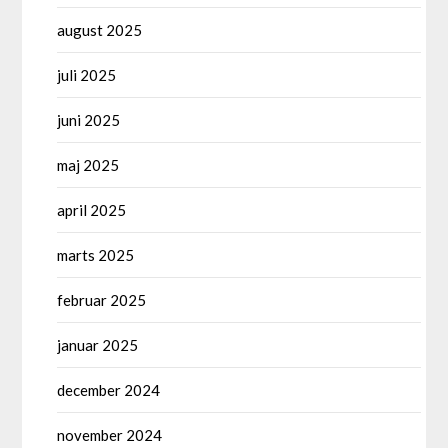
august 2025
juli 2025
juni 2025
maj 2025
april 2025
marts 2025
februar 2025
januar 2025
december 2024
november 2024