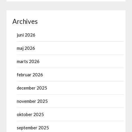
Archives
juni 2026
maj 2026
marts 2026
februar 2026
december 2025
november 2025
oktober 2025
september 2025