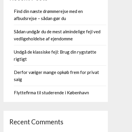
Find din næste drømmerejse med en
afbudsrejse – sådan gør du
Sådan undgår du de mest almindelige fejl ved
vedligeholdelse af ejendomme
Undgå de klassiske fejl: Brug din rygstøtte
rigtigt
Derfor vælger mange opkøb frem for privat
salg
Flyttefirma til studerende i København
Recent Comments