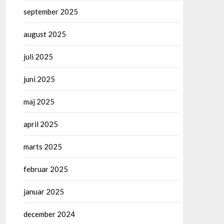
september 2025
august 2025
juli 2025
juni 2025
maj 2025
april 2025
marts 2025
februar 2025
januar 2025
december 2024