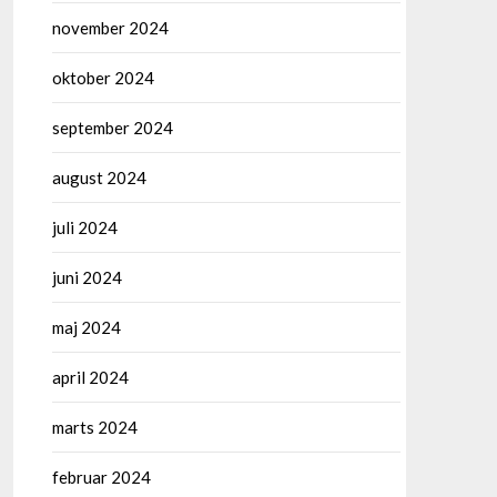
november 2024
oktober 2024
september 2024
august 2024
juli 2024
juni 2024
maj 2024
april 2024
marts 2024
februar 2024