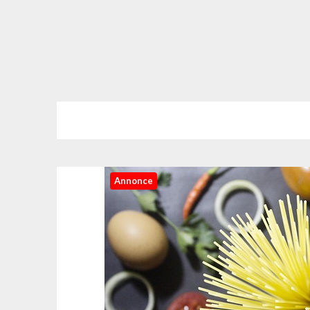
Annonce