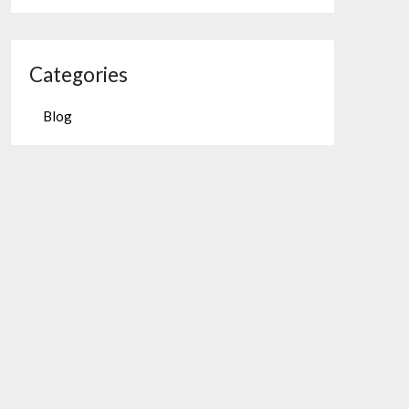
Categories
Blog