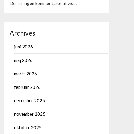
Der er ingen kommentarer at vise.
Archives
juni 2026
maj 2026
marts 2026
februar 2026
december 2025
november 2025
oktober 2025