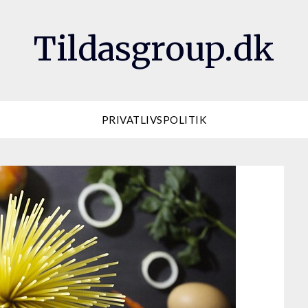
Tildasgroup.dk
PRIVATLIVSPOLITIK