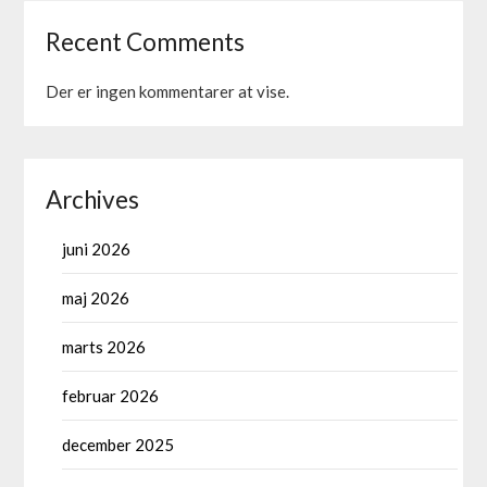
Recent Comments
Der er ingen kommentarer at vise.
Archives
juni 2026
maj 2026
marts 2026
februar 2026
december 2025