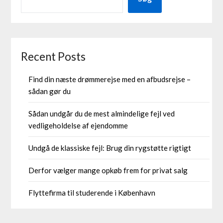
Recent Posts
Find din næste drømmerejse med en afbudsrejse –
sådan gør du
Sådan undgår du de mest almindelige fejl ved
vedligeholdelse af ejendomme
Undgå de klassiske fejl: Brug din rygstøtte rigtigt
Derfor vælger mange opkøb frem for privat salg
Flyttefirma til studerende i København