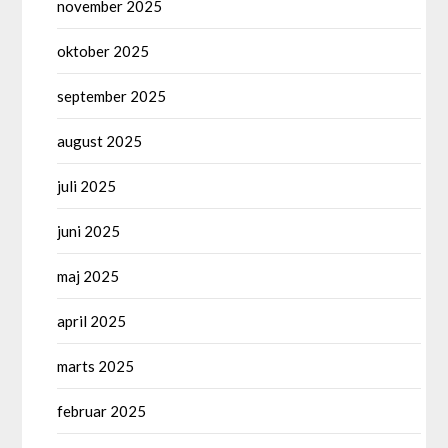
november 2025
oktober 2025
september 2025
august 2025
juli 2025
juni 2025
maj 2025
april 2025
marts 2025
februar 2025