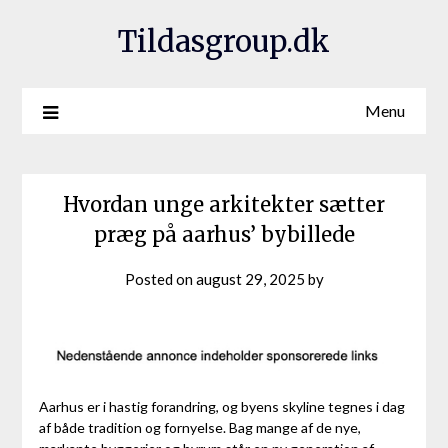
Tildasgroup.dk
Menu
Hvordan unge arkitekter sætter
præg på aarhus’ bybillede
Posted on
august 29, 2025
by
Aarhus er i hastig forandring, og byens skyline tegnes i dag
af både tradition og fornyelse. Bag mange af de nye,