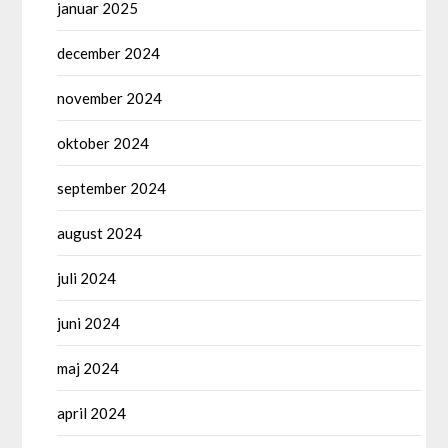
januar 2025
december 2024
november 2024
oktober 2024
september 2024
august 2024
juli 2024
juni 2024
maj 2024
april 2024